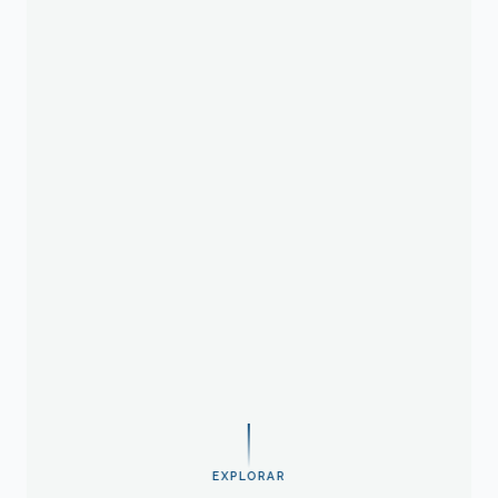
EXPLORAR