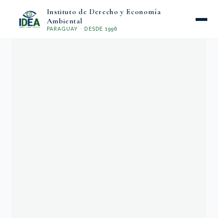
Instituto de Derecho y Economía
Ambiental
PARAGUAY · DESDE 1996