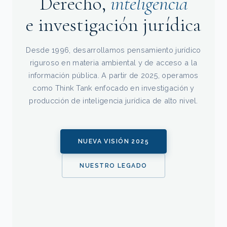
Derecho,
inteligencia
e investigación jurídica
Desde 1996, desarrollamos pensamiento jurídico
riguroso en materia ambiental y de acceso a la
información pública. A partir de 2025, operamos
como Think Tank enfocado en investigación y
producción de inteligencia jurídica de alto nivel.
NUEVA VISIÓN 2025
NUESTRO LEGADO