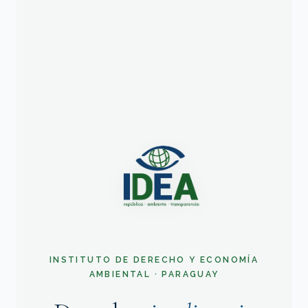
INSTITUTO DE DERECHO Y ECONOMÍA
AMBIENTAL · PARAGUAY